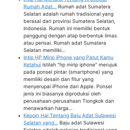
Rumah Adat…
Rumah adat Sumatera
Selatan adalah rumah tradisional yang
berasal dari provinsi Sumatera Selatan,
Indonesia. Rumah ini memiliki bentuk
panggung dengan atap berbentuk limas
atau perisai. Rumah adat Sumatera
Selatan memiliki…
Intip HP Mirip iPhone yang Patut Kamu
Ketahui
Istilah "hp mirip iphone" merujuk
pada ponsel pintar (smartphone) yang
memiliki desain dan fitur yang
menyerupai iPhone dari Apple. Ponsel
jenis ini biasanya diproduksi oleh
perusahaan-perusahaan Tiongkok dan
menawarkan harga…
Kepoin Hal Tentang Baju Adat Sulawesi
Selatan yang…
Baju adat Sulawesi