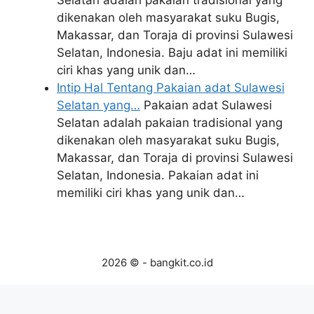
Selatan adalah pakaian tradisional yang
dikenakan oleh masyarakat suku Bugis,
Makassar, dan Toraja di provinsi Sulawesi
Selatan, Indonesia. Baju adat ini memiliki
ciri khas yang unik dan…
Intip Hal Tentang Pakaian adat Sulawesi
Selatan yang…
Pakaian adat Sulawesi
Selatan adalah pakaian tradisional yang
dikenakan oleh masyarakat suku Bugis,
Makassar, dan Toraja di provinsi Sulawesi
Selatan, Indonesia. Pakaian adat ini
memiliki ciri khas yang unik dan…
2026 © - bangkit.co.id