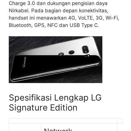
Charge 3.0 dan dukungan pengisian daya
Nirkabel. Pada bagian depan konektivitas,
handset ini menawarkan 4G, VoLTE, 3G, Wi-Fi,
Bluetooth, GPS, NFC dan USB Type C.
Spesifikasi Lengkap LG
Signature Edition