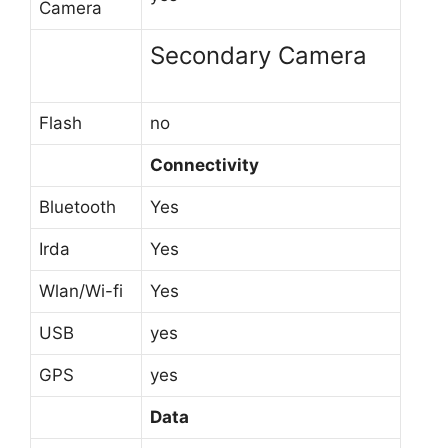
Camera
Secondary Camera
Flash
no
Connectivity
Bluetooth
Yes
Irda
Yes
Wlan/Wi-fi
Yes
USB
yes
GPS
yes
Data