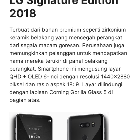
2018
Terbuat dari bahan premium seperti zirkonium
keramik belakang yang mencegah perangkat
dari segala macam goresan. Perusahaan juga
memungkinkan pelanggan untuk mendapatkan
nama mereka terukir di panel belakang
perangkat. Smartphone ini mengusung layar
QHD + OLED 6-inci dengan resolusi 1440×2880
piksel dan rasio aspek 18: 9. Layar dilindungi
dengan lapisan Corning Gorilla Glass 5 di
bagian atas.