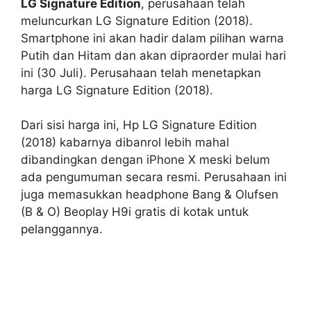
LG Signature Edition
, perusahaan telah
meluncurkan LG Signature Edition (2018).
Smartphone ini akan hadir dalam pilihan warna
Putih dan Hitam dan akan dipraorder mulai hari
ini (30 Juli). Perusahaan telah menetapkan
harga LG Signature Edition (2018).
Dari sisi harga ini, Hp LG Signature Edition
(2018) kabarnya dibanrol lebih mahal
dibandingkan dengan iPhone X meski belum
ada pengumuman secara resmi.
Perusahaan ini
juga memasukkan headphone Bang & Olufsen
(B & O) Beoplay H9i gratis di kotak untuk
pelanggannya.