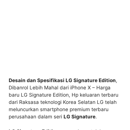
Desain dan Spesifikasi LG Signature Edition
,
Dibanrol Lebih Mahal dari iPhone X – Harga
baru LG Signature Edition, Hp keluaran terbaru
dari Raksasa teknologi Korea Selatan LG telah
meluncurkan smartphone premium terbaru
perusahaan dalam seri
LG Signature
.