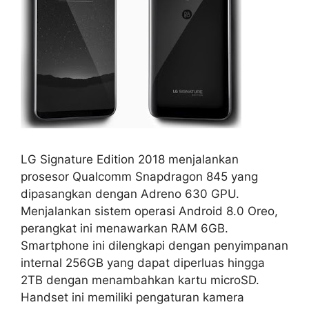
LG Signature Edition 2018 menjalankan
prosesor Qualcomm Snapdragon 845 yang
dipasangkan dengan Adreno 630 GPU.
Menjalankan sistem operasi Android 8.0 Oreo,
perangkat ini menawarkan RAM 6GB.
Smartphone ini dilengkapi dengan penyimpanan
internal 256GB yang dapat diperluas hingga
2TB dengan menambahkan kartu microSD.
Handset ini memiliki pengaturan kamera