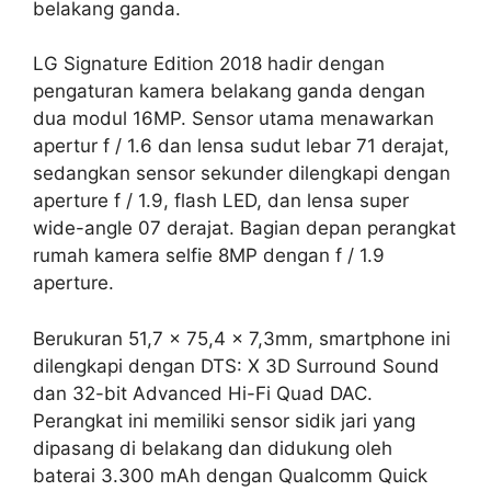
belakang ganda.
LG Signature Edition 2018 hadir dengan
pengaturan kamera belakang ganda dengan
dua modul 16MP. Sensor utama menawarkan
apertur f / 1.6 dan lensa sudut lebar 71 derajat,
sedangkan sensor sekunder dilengkapi dengan
aperture f / 1.9, flash LED, dan lensa super
wide-angle 07 derajat. Bagian depan perangkat
rumah kamera selfie 8MP dengan f / 1.9
aperture.
Berukuran 51,7 x 75,4 x 7,3mm, smartphone ini
dilengkapi dengan DTS: X 3D Surround Sound
dan 32-bit Advanced Hi-Fi Quad DAC.
Perangkat ini memiliki sensor sidik jari yang
dipasang di belakang dan didukung oleh
baterai 3.300 mAh dengan Qualcomm Quick