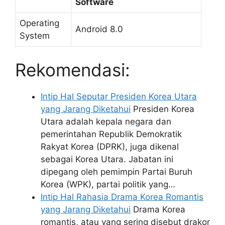
Software
Operating
Android 8.0
System
Rekomendasi:
Intip Hal Seputar Presiden Korea Utara
yang Jarang Diketahui
Presiden Korea
Utara adalah kepala negara dan
pemerintahan Republik Demokratik
Rakyat Korea (DPRK), juga dikenal
sebagai Korea Utara. Jabatan ini
dipegang oleh pemimpin Partai Buruh
Korea (WPK), partai politik yang…
Intip Hal Rahasia Drama Korea Romantis
yang Jarang Diketahui
Drama Korea
romantis, atau yang sering disebut drakor