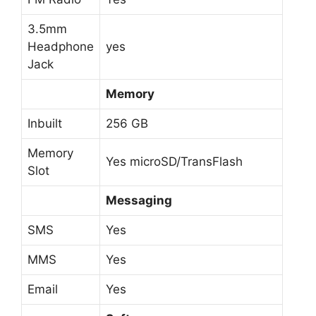
3.5mm
Headphone
yes
Jack
Memory
Inbuilt
256 GB
Memory
Yes microSD/TransFlash
Slot
Messaging
SMS
Yes
MMS
Yes
Email
Yes