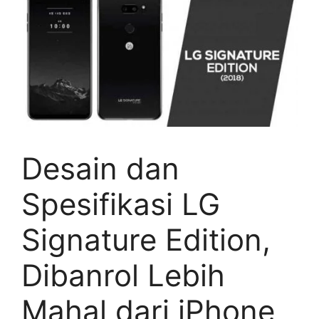
Desain dan
Spesifikasi LG
Signature Edition,
Dibanrol Lebih
Mahal dari iPhone