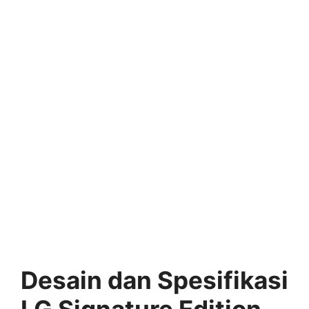
Desain dan Spesifikasi
LG Signature Edition