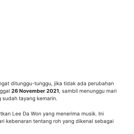
ngat ditunggu-tunggu, jika tidak ada perubahan
nggal
26 November 2021
, sambil menunggu mari
ng sudah tayang kemarin.
atkan Lee Da Won yang menerima musik. Ini
ri kebenaran tentang roh yang dikenal sebagai