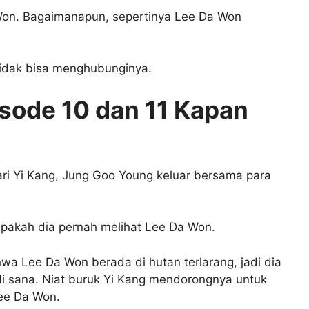
Won. Bagaimanapun, sepertinya Lee Da Won
tidak bisa menghubunginya.
isode 10 dan 11 Kapan
ri Yi Kang, Jung Goo Young keluar bersama para
pakah dia pernah melihat Lee Da Won.
 Lee Da Won berada di hutan terlarang, jadi dia
di sana. Niat buruk Yi Kang mendorongnya untuk
ee Da Won.