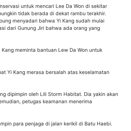
servasi untuk mencari Lee Da Won di sekitar
ngkin tidak berada di dekat rambu terakhir.
Young menyadari bahwa Yi Kang sudah mulai
si dari Gunung Jiri bahwa ada orang yang
i Kang meminta bantuan Lew Da Won untuk
hat Yi Kang merasa bersalah atas keselamatan
 dipimpin oleh Lili Storm Habitat. Dia yakin akan
kemudian, petugas keamanan menerima
pin para penjaga di jalan kerikil di Batu Haebi.