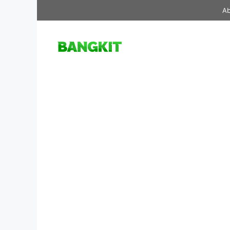
Skip
Ab
to
content