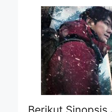
Berikut Sinopsis 