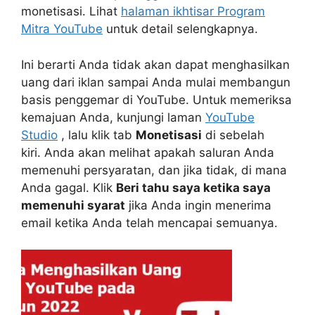
monetisasi. Lihat
halaman ikhtisar Program
Mitra YouTube
untuk detail selengkapnya.
Ini berarti Anda tidak akan dapat menghasilkan
uang dari iklan sampai Anda mulai membangun
basis penggemar di YouTube. Untuk memeriksa
kemajuan Anda, kunjungi laman
YouTube
Studio
, lalu klik tab
Monetisasi
di sebelah
kiri. Anda akan melihat apakah saluran Anda
memenuhi persyaratan, dan jika tidak, di mana
Anda gagal. Klik
Beri tahu saya ketika saya
memenuhi syarat
jika Anda ingin menerima
email ketika Anda telah mencapai semuanya.