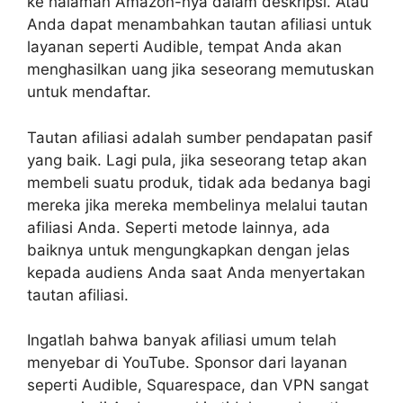
ke halaman Amazon-nya dalam deskripsi. Atau
Anda dapat menambahkan tautan afiliasi untuk
layanan seperti Audible, tempat Anda akan
menghasilkan uang jika seseorang memutuskan
untuk mendaftar.
Tautan afiliasi adalah sumber pendapatan pasif
yang baik. Lagi pula, jika seseorang tetap akan
membeli suatu produk, tidak ada bedanya bagi
mereka jika mereka membelinya melalui tautan
afiliasi Anda. Seperti metode lainnya, ada
baiknya untuk mengungkapkan dengan jelas
kepada audiens Anda saat Anda menyertakan
tautan afiliasi.
Ingatlah bahwa banyak afiliasi umum telah
menyebar di YouTube. Sponsor dari layanan
seperti Audible, Squarespace, dan VPN sangat