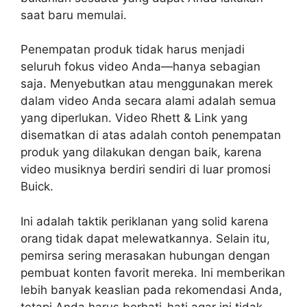
saat baru memulai.
Penempatan produk tidak harus menjadi
seluruh fokus video Anda—hanya sebagian
saja. Menyebutkan atau menggunakan merek
dalam video Anda secara alami adalah semua
yang diperlukan. Video Rhett & Link yang
disematkan di atas adalah contoh penempatan
produk yang dilakukan dengan baik, karena
video musiknya berdiri sendiri di luar promosi
Buick.
Ini adalah taktik periklanan yang solid karena
orang tidak dapat melewatkannya. Selain itu,
pemirsa sering merasakan hubungan dengan
pembuat konten favorit mereka. Ini memberikan
lebih banyak keaslian pada rekomendasi Anda,
tetapi Anda harus berhati-hati agar ini tidak