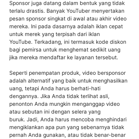
Sponsor juga datang dalam bentuk yang tidak
terlalu drastis. Banyak YouTuber menyertakan
pesan sponsor singkat di awal atau akhir video
mereka. Ini pada dasarnya adalah iklan cepat
untuk merek yang terpisah dari iklan
YouTube. Terkadang, ini termasuk kode diskon
bagi pemirsa untuk menghemat sedikit uang
jika mereka mendaftar ke layanan tersebut.
Seperti penempatan produk, video bersponsor
adalah alternatif yang baik untuk menghasilkan
uang, tetapi Anda harus berhati-hati
dengannya. Jika Anda tidak terlihat asli,
penonton Anda mungkin menganggap video
atau sebutan ini dengan selera yang
buruk. Jadi, Anda harus mencoba menghindari
mengiklankan apa pun yang sebenarnya tidak
pernah Anda gunakan, atau tidak benar-benar