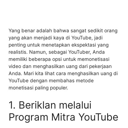
Yang benar adalah bahwa sangat sedikit orang
yang akan menjadi kaya di YouTube, jadi
penting untuk menetapkan ekspektasi yang
realistis. Namun, sebagai YouTuber, Anda
memiliki beberapa opsi untuk memonetisasi
video dan menghasilkan uang dari pekerjaan
Anda. Mari kita lihat cara menghasilkan uang di
YouTube dengan membahas metode
monetisasi paling populer.
1. Beriklan melalui
Program Mitra YouTube