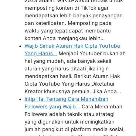
2023 adalah waktu-waktu terbaik untuk
memposting konten di TikTok agar
mendapatkan lebih banyak penayangan
dan keterlibatan. Memposting pada
waktu yang tepat dapat membantu
konten Anda menjangkau lebih…
Wajib Simak Aturan Hak Cipta YouTube
Yang Harus…
Menjadi Youtuber bukanlah
hal yang mudah, ada banyak sekali
aturan yang harus ditaati jika ingin
mendapatkan hasil. Berikut Aturan Hak
Cipta YouTube Yang Harus Diketahui
Kreator khususnya pemula. Jika Anda…
Intip Hal Tentang Cara Menambah
Followers yang Wajib…
Cara Menambah
Followers adalah teknik atau strategi
yang digunakan untuk meningkatkan
jumlah pengikut di platform media sosial,