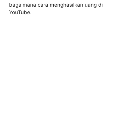
bagaimana cara menghasilkan uang di
YouTube.