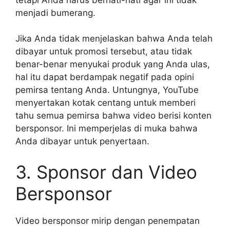
menjadi bumerang.
Jika Anda tidak menjelaskan bahwa Anda telah
dibayar untuk promosi tersebut, atau tidak
benar-benar menyukai produk yang Anda ulas,
hal itu dapat berdampak negatif pada opini
pemirsa tentang Anda. Untungnya, YouTube
menyertakan kotak centang untuk memberi
tahu semua pemirsa bahwa video berisi konten
bersponsor. Ini memperjelas di muka bahwa
Anda dibayar untuk penyertaan.
3. Sponsor dan Video
Bersponsor
Video bersponsor mirip dengan penempatan