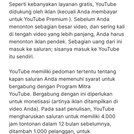
Seperti kebanyakan layanan gratis, YouTube
didukung oleh iklan (kecuali Anda
membayar
untuk YouTube Premium
). Sebelum Anda
menonton sebagian besar video, dan sering kali
di tengah video yang lebih panjang, Anda harus
menonton iklan pendek. Sebagian uang dari ini
masuk ke saluran; sisanya masuk ke YouTube
itu sendiri.
YouTube memiliki pedoman tertentu tentang
kapan saluran Anda memenuhi syarat untuk
bergabung dengan Program Mitra
YouTube. Bergabung dengan ini diperlukan
untuk monetisasi (artinya iklan ditampilkan di
video Anda). Pada saat penulisan, YouTube
mengharuskan saluran untuk memiliki 4.000
jam tontonan dalam 12 bulan sebelumnya,
ditambah 1.000 pelanggan, untuk