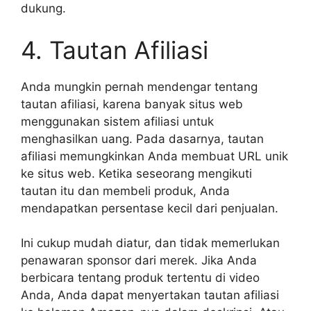
dukung.
4. Tautan Afiliasi
Anda mungkin pernah mendengar tentang
tautan afiliasi, karena banyak situs web
menggunakan sistem afiliasi untuk
menghasilkan uang. Pada dasarnya, tautan
afiliasi memungkinkan Anda membuat URL unik
ke situs web. Ketika seseorang mengikuti
tautan itu dan membeli produk, Anda
mendapatkan persentase kecil dari penjualan.
Ini cukup mudah diatur, dan tidak memerlukan
penawaran sponsor dari merek. Jika Anda
berbicara tentang produk tertentu di video
Anda, Anda dapat menyertakan tautan afiliasi