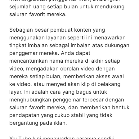
sejumlah uang setiap bulan untuk mendukung
saluran favorit mereka.
Sebagian besar pembuat konten yang
menggunakan layanan seperti ini menawarkan
tingkat imbalan sebagai imbalan atas dukungan
penggemar mereka. Anda dapat
mencantumkan nama mereka di akhir setiap
video, mengadakan obrolan video dengan
mereka setiap bulan, memberikan akses awal
ke video, atau menyediakan klip di belakang
layar. Ini adalah cara yang bagus untuk
menghubungkan penggemar terbesar dengan
saluran favorit mereka, dan memberikan bentuk
pendapatan yang cukup stabil yang tidak
bergantung pada iklan.
YouTube kini menawarkan caranya sendiri