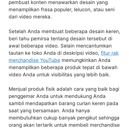
pembuat konten menawarkan desain yang
menampilkan frasa populer, lelucon, atau seni
dari video mereka.
Setelah Anda membuat beberapa desain keren,
beri tahu pemirsa tentang desain tersebut di
awal beberapa video. Selain mencantumkan
tautan ke toko Anda di deskripsi video,
fitur rak
merchandise YouTube
memungkinkan Anda
menampilkan beberapa produk tepat di bawah
video Anda untuk visibilitas yang lebih baik.
Menjual produk fisik adalah cara yang baik bagi
penggemar Anda untuk mendukung Anda
sambil mendapatkan barang curian keren pada
saat yang bersamaan. Anda hanya
membutuhkan cukup banyak pengikut sehingga
orang akan tertarik untuk membeli merchandise