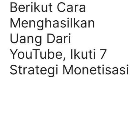
Berikut Cara
Menghasilkan
Uang Dari
YouTube, Ikuti 7
Strategi Monetisasi