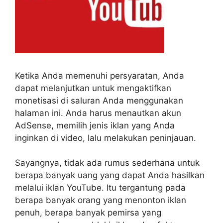
Ketika Anda memenuhi persyaratan, Anda
dapat melanjutkan untuk mengaktifkan
monetisasi di saluran Anda menggunakan
halaman ini.
Anda harus menautkan akun
AdSense, memilih jenis iklan yang Anda
inginkan di video, lalu melakukan peninjauan.
Sayangnya, tidak ada rumus sederhana untuk
berapa banyak uang yang dapat Anda hasilkan
melalui iklan YouTube. Itu tergantung pada
berapa banyak orang yang menonton iklan
penuh, berapa banyak pemirsa yang