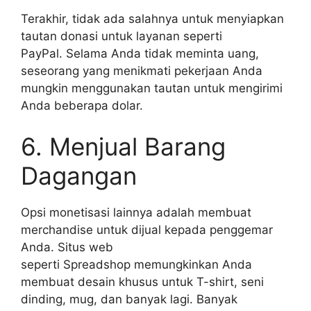
Terakhir, tidak ada salahnya untuk menyiapkan
tautan donasi untuk layanan seperti
PayPal. Selama Anda tidak meminta uang,
seseorang yang menikmati pekerjaan Anda
mungkin menggunakan tautan untuk mengirimi
Anda beberapa dolar.
6. Menjual Barang
Dagangan
Opsi monetisasi lainnya adalah membuat
merchandise untuk dijual kepada penggemar
Anda. Situs web
seperti
Spreadshop
memungkinkan Anda
membuat desain khusus untuk T-shirt, seni
dinding, mug, dan banyak lagi. Banyak