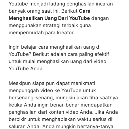
Youtube menjadi ladang penghasilan incaran
banyak orang saat ini, Berikut
Cara
Menghasilkan Uang Dari YouTube
dengan
menggunakan strategi terbaik guna
mempermudah para kreator.
Ingin belajar cara menghasilkan uang di
YouTube?
Berikut adalah cara paling efektif
untuk mulai menghasilkan uang dari video
YouTube Anda.
Meskipun siapa pun dapat menikmati
mengunggah video ke YouTube untuk
bersenang-senang, mungkin akan tiba saatnya
ketika Anda ingin benar-benar mendapatkan
penghasilan dari konten video Anda. Jika Anda
berpikir untuk menghabiskan waktu serius di
saluran Anda, Anda mungkin bertanya-tanya