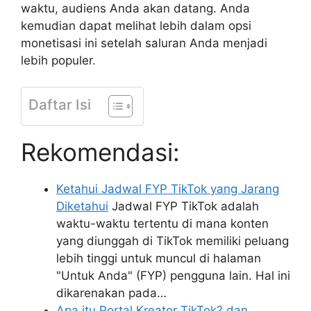
waktu, audiens Anda akan datang. Anda
kemudian dapat melihat lebih dalam opsi
monetisasi ini setelah saluran Anda menjadi
lebih populer.
Daftar Isi
Rekomendasi:
Ketahui Jadwal FYP TikTok yang Jarang
Diketahui
Jadwal FYP TikTok adalah
waktu-waktu tertentu di mana konten
yang diunggah di TikTok memiliki peluang
lebih tinggi untuk muncul di halaman
"Untuk Anda" (FYP) pengguna lain. Hal ini
dikarenakan pada…
Apa itu Portal Kreator TikTok? dan