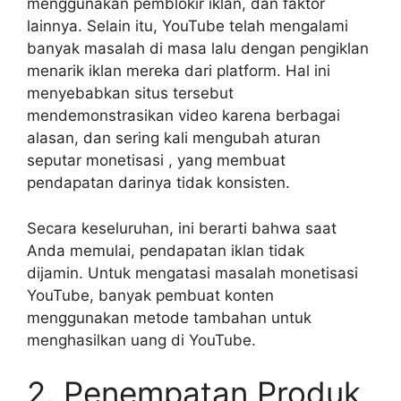
menggunakan pemblokir iklan, dan faktor
lainnya. Selain itu, YouTube telah mengalami
banyak masalah di masa lalu dengan pengiklan
menarik iklan mereka dari platform. Hal ini
menyebabkan situs tersebut
mendemonstrasikan video karena berbagai
alasan, dan sering kali
mengubah aturan
seputar monetisasi
, yang membuat
pendapatan darinya tidak konsisten.
Secara keseluruhan, ini berarti bahwa saat
Anda memulai, pendapatan iklan tidak
dijamin. Untuk mengatasi masalah monetisasi
YouTube, banyak pembuat konten
menggunakan metode tambahan untuk
menghasilkan uang di YouTube.
2. Penempatan Produk