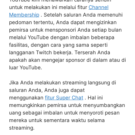
untuk melakukan ini melalui fitur
Channel
Membership
. Setelah saluran Anda memenuhi
pedoman tertentu, Anda dapat mengizinkan
pemirsa untuk mensponsori Anda setiap bulan
melalui YouTube dengan imbalan beberapa
fasilitas, dengan cara yang sama seperti
langganan Twitch bekerja. Terserah Anda
apakah akan mengejar sponsor di dalam atau di
luar YouTube.
Jika Anda melakukan streaming langsung di
saluran Anda, Anda juga dapat
menggunakan
fitur Super Chat
. Hal ini
memungkinkan pemirsa untuk menyumbangkan
uang sebagai imbalan untuk menyoroti pesan
mereka untuk sementara waktu selama
streaming.