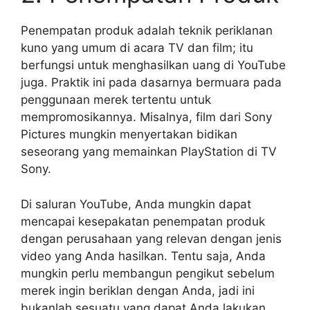
Penempatan produk adalah teknik periklanan
kuno yang umum di acara TV dan film;
itu
berfungsi untuk menghasilkan uang di YouTube
juga.
Praktik ini pada dasarnya bermuara pada
penggunaan merek tertentu untuk
mempromosikannya.
Misalnya, film dari Sony
Pictures mungkin menyertakan bidikan
seseorang yang memainkan PlayStation di TV
Sony.
Di saluran YouTube, Anda mungkin dapat
mencapai kesepakatan penempatan produk
dengan perusahaan yang relevan dengan jenis
video yang Anda hasilkan. Tentu saja, Anda
mungkin perlu membangun pengikut sebelum
merek ingin beriklan dengan Anda, jadi ini
bukanlah sesuatu yang dapat Anda lakukan