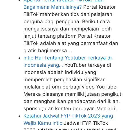
Bagaimana Memulainya?
Portal Kreator
TikTok memberikan tips dan pelajaran
berguna bagi pengguna. Berikut cara
mengaksesnya dan mempelajari lebih
lanjut tentang platform Portal Kreator
TikTok adalah alat yang bermanfaat dan
gratis bagi mereka…
Intip Hal Tentang Youtuber Terkaya di
Indonesia yang…
YouTuber terkaya di
Indonesia adalah individu yang
memperoleh penghasilan signifikan
melalui platform berbagi video YouTube.
Mereka biasanya memiliki jutaan pengikut
dan menghasilkan pendapatan dari iklan,
sponsor, dan konten berbayar. Menjadi…
Ketahui Jadwal FYP TikTok 2023 yang
Wajib Kamu Intip
Jadwal FYP TikTok