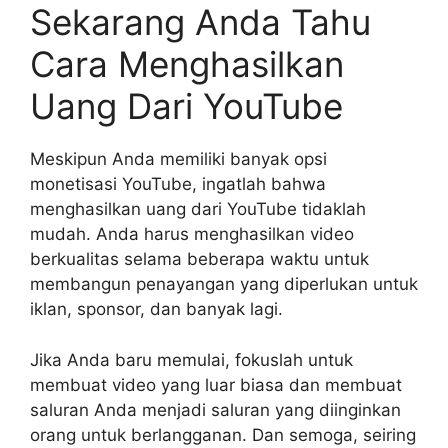
Sekarang Anda Tahu
Cara Menghasilkan
Uang Dari YouTube
Meskipun Anda memiliki banyak opsi
monetisasi YouTube, ingatlah bahwa
menghasilkan uang dari YouTube tidaklah
mudah. Anda harus menghasilkan video
berkualitas selama beberapa waktu untuk
membangun penayangan yang diperlukan untuk
iklan, sponsor, dan banyak lagi.
Jika Anda baru memulai, fokuslah untuk
membuat video yang luar biasa dan membuat
saluran Anda menjadi saluran yang diinginkan
orang untuk berlangganan. Dan semoga, seiring