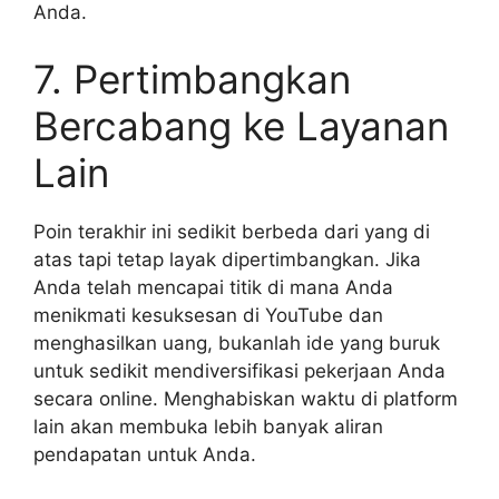
Anda.
7. Pertimbangkan
Bercabang ke Layanan
Lain
Poin terakhir ini sedikit berbeda dari yang di
atas tapi tetap layak dipertimbangkan. Jika
Anda telah mencapai titik di mana Anda
menikmati kesuksesan di YouTube dan
menghasilkan uang, bukanlah ide yang buruk
untuk sedikit mendiversifikasi pekerjaan Anda
secara online. Menghabiskan waktu di platform
lain akan membuka lebih banyak aliran
pendapatan untuk Anda.