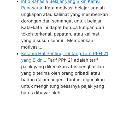
Intip Rahasia Belajar yang Bikin Kamu
Penasaran
Kata motivasi belajar adalah
ungkapan atau kalimat yang memberikan
dorongan dan semangat untuk belajar.
Kata-kata ini dapat berupa kutipan dari
tokoh terkenal, pepatah, atau kalimat
yang disusun sendiri. Memberikan
motivasi…
Ketahui Hal Penting Tentang Tarif PPH 21
yang Bikin…
Tarif PPh 21 adalah tarif
pajak yang dikenakan atas penghasilan
yang diterima oleh orang pribadi atau
badan dalam negeri. Tarif ini digunakan
untuk menghitung besarnya pajak yang
harus dibayar oleh…