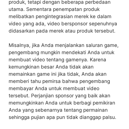
produk, tetapi dengan beberapa perbedaan
utama. Sementara penempatan produk
melibatkan pengintegrasian merek ke dalam
video yang ada, video bersponsor sepenuhnya
didasarkan pada merek atau produk tersebut.
Misalnya, jika Anda menjalankan saluran game,
pengembang mungkin mendekati Anda untuk
membuat video tentang gamenya. Karena
kemungkinan besar Anda tidak akan
memainkan game ini jika tidak, Anda akan
memberi tahu pemirsa bahwa pengembang
membayar Anda untuk membuat video
tersebut. Perjanjian sponsor yang baik akan
memungkinkan Anda untuk berbagi pemikiran
Anda yang sebenarnya tentang permainan
sehingga pujian apa pun tidak dianggap palsu.