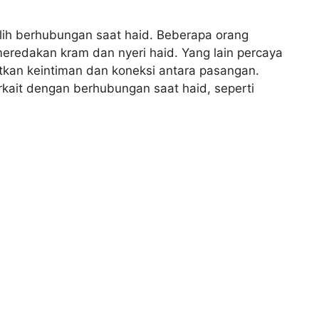
ih berhubungan saat haid. Beberapa orang
eredakan kram dan nyeri haid. Yang lain percaya
kan keintiman dan koneksi antara pasangan.
rkait dengan berhubungan saat haid, seperti