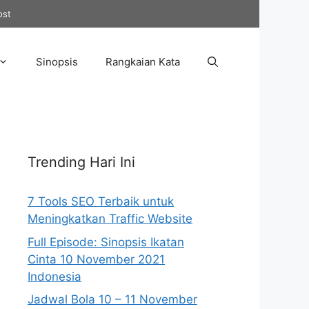
ost
Sinopsis
Rangkaian Kata
Trending Hari Ini
7 Tools SEO Terbaik untuk
Meningkatkan Traffic Website
Full Episode: Sinopsis Ikatan
Cinta 10 November 2021
Indonesia
Jadwal Bola 10 – 11 November