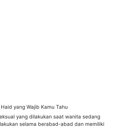
seksual yang dilakukan saat wanita sedang
 dilakukan selama berabad-abad dan memiliki