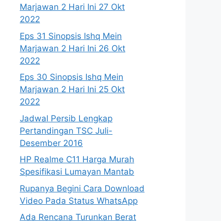
Marjawan 2 Hari Ini 27 Okt
2022
Eps 31 Sinopsis Ishq Mein
Marjawan 2 Hari Ini 26 Okt
2022
Eps 30 Sinopsis Ishq Mein
Marjawan 2 Hari Ini 25 Okt
2022
Jadwal Persib Lengkap
Pertandingan TSC Juli-
Desember 2016
HP Realme C11 Harga Murah
Spesifikasi Lumayan Mantab
Rupanya Begini Cara Download
Video Pada Status WhatsApp
Ada Rencana Turunkan Berat