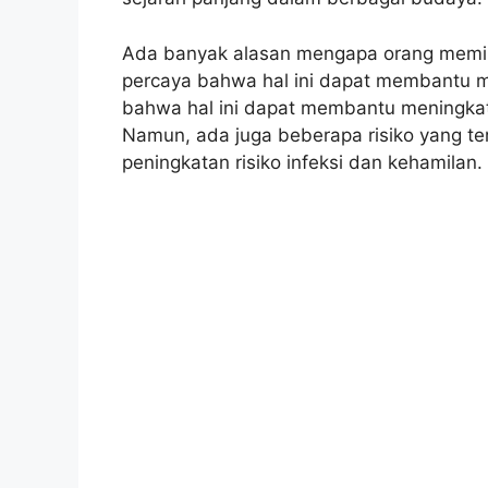
Ada banyak alasan mengapa orang memil
percaya bahwa hal ini dapat membantu m
bahwa hal ini dapat membantu meningkat
Namun, ada juga beberapa risiko yang te
peningkatan risiko infeksi dan kehamilan.