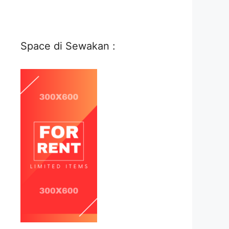
Space di Sewakan :