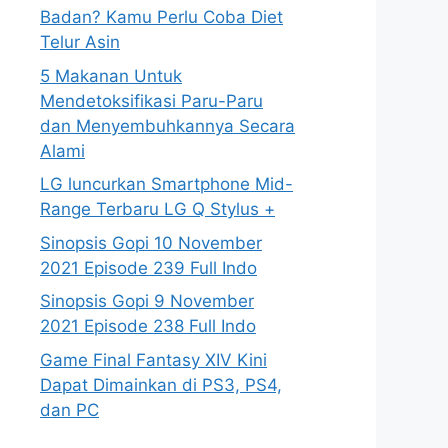
Badan? Kamu Perlu Coba Diet
Telur Asin
5 Makanan Untuk
Mendetoksifikasi Paru-Paru
dan Menyembuhkannya Secara
Alami
LG luncurkan Smartphone Mid-
Range Terbaru LG Q Stylus +
Sinopsis Gopi 10 November
2021 Episode 239 Full Indo
Sinopsis Gopi 9 November
2021 Episode 238 Full Indo
Game Final Fantasy XIV Kini
Dapat Dimainkan di PS3, PS4,
dan PC