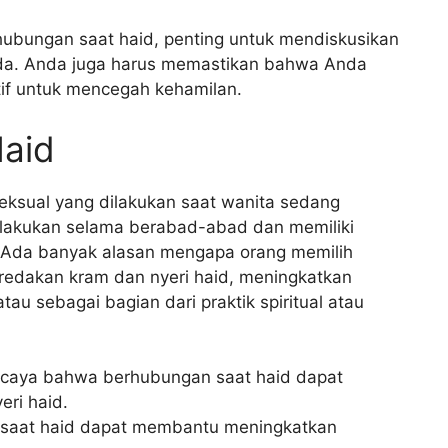
ubungan saat haid, penting untuk mendiskusikan
nda. Anda juga harus memastikan bahwa Anda
tif untuk mencegah kehamilan.
aid
seksual yang dilakukan saat wanita sedang
 dilakukan selama berabad-abad dan memiliki
 Ada banyak alasan mengapa orang memilih
redakan kram dan nyeri haid, meningkatkan
au sebagai bagian dari praktik spiritual atau
caya bahwa berhubungan saat haid dapat
ri haid.
saat haid dapat membantu meningkatkan