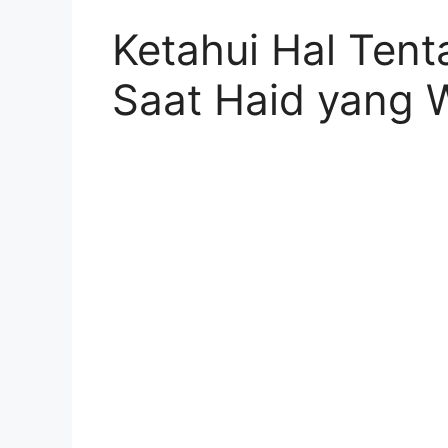
Ketahui Hal Ten
Saat Haid yang 