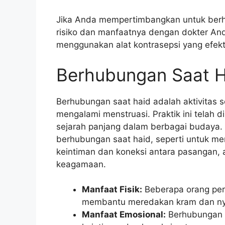
Jika Anda mempertimbangkan untuk berh
risiko dan manfaatnya dengan dokter A
menggunakan alat kontrasepsi yang efek
Berhubungan Saat H
Berhubungan saat haid adalah aktivitas 
mengalami menstruasi. Praktik ini telah
sejarah panjang dalam berbagai budaya.
berhubungan saat haid, seperti untuk me
keintiman dan koneksi antara pasangan, at
keagamaan.
Manfaat Fisik:
Beberapa orang per
membantu meredakan kram dan nye
Manfaat Emosional:
Berhubungan 