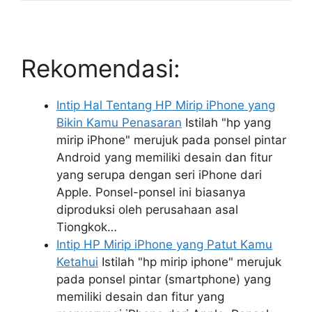
Rekomendasi:
Intip Hal Tentang HP Mirip iPhone yang
Bikin Kamu Penasaran
Istilah "hp yang
mirip iPhone" merujuk pada ponsel pintar
Android yang memiliki desain dan fitur
yang serupa dengan seri iPhone dari
Apple. Ponsel-ponsel ini biasanya
diproduksi oleh perusahaan asal
Tiongkok…
Intip HP Mirip iPhone yang Patut Kamu
Ketahui
Istilah "hp mirip iphone" merujuk
pada ponsel pintar (smartphone) yang
memiliki desain dan fitur yang