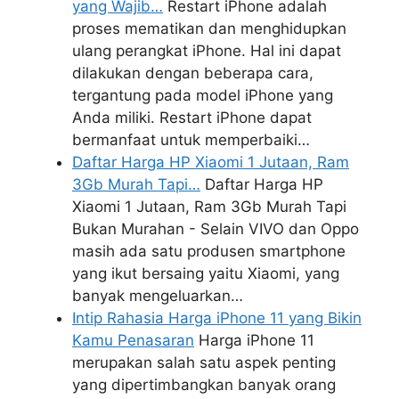
yang Wajib…
Restart iPhone adalah
proses mematikan dan menghidupkan
ulang perangkat iPhone. Hal ini dapat
dilakukan dengan beberapa cara,
tergantung pada model iPhone yang
Anda miliki. Restart iPhone dapat
bermanfaat untuk memperbaiki…
Daftar Harga HP Xiaomi 1 Jutaan, Ram
3Gb Murah Tapi…
Daftar Harga HP
Xiaomi 1 Jutaan, Ram 3Gb Murah Tapi
Bukan Murahan - Selain VIVO dan Oppo
masih ada satu produsen smartphone
yang ikut bersaing yaitu Xiaomi, yang
banyak mengeluarkan…
Intip Rahasia Harga iPhone 11 yang Bikin
Kamu Penasaran
Harga iPhone 11
merupakan salah satu aspek penting
yang dipertimbangkan banyak orang