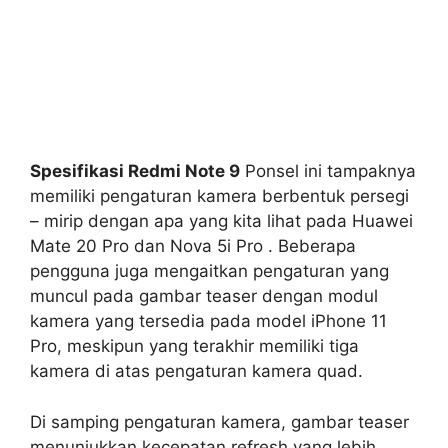
Spesifikasi Redmi Note 9
Ponsel ini tampaknya
memiliki pengaturan kamera berbentuk persegi
– mirip dengan apa yang kita lihat pada Huawei
Mate 20 Pro dan Nova 5i Pro . Beberapa
pengguna juga mengaitkan pengaturan yang
muncul pada gambar teaser dengan modul
kamera yang tersedia pada model iPhone 11
Pro, meskipun yang terakhir memiliki tiga
kamera di atas pengaturan kamera quad.
Di samping pengaturan kamera, gambar teaser
menunjukkan kecepatan refresh yang lebih