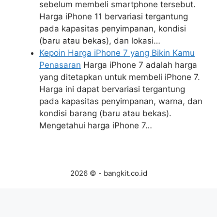
sebelum membeli smartphone tersebut.
Harga iPhone 11 bervariasi tergantung
pada kapasitas penyimpanan, kondisi
(baru atau bekas), dan lokasi…
Kepoin Harga iPhone 7 yang Bikin Kamu
Penasaran
Harga iPhone 7 adalah harga
yang ditetapkan untuk membeli iPhone 7.
Harga ini dapat bervariasi tergantung
pada kapasitas penyimpanan, warna, dan
kondisi barang (baru atau bekas).
Mengetahui harga iPhone 7…
2026 © - bangkit.co.id