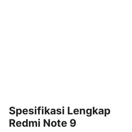
Spesifikasi Lengkap
Redmi Note 9