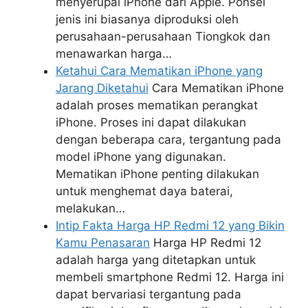
menyerupai iPhone dari Apple. Ponsel
jenis ini biasanya diproduksi oleh
perusahaan-perusahaan Tiongkok dan
menawarkan harga…
Ketahui Cara Mematikan iPhone yang
Jarang Diketahui
Cara Mematikan iPhone
adalah proses mematikan perangkat
iPhone. Proses ini dapat dilakukan
dengan beberapa cara, tergantung pada
model iPhone yang digunakan.
Mematikan iPhone penting dilakukan
untuk menghemat daya baterai,
melakukan…
Intip Fakta Harga HP Redmi 12 yang Bikin
Kamu Penasaran
Harga HP Redmi 12
adalah harga yang ditetapkan untuk
membeli smartphone Redmi 12. Harga ini
dapat bervariasi tergantung pada