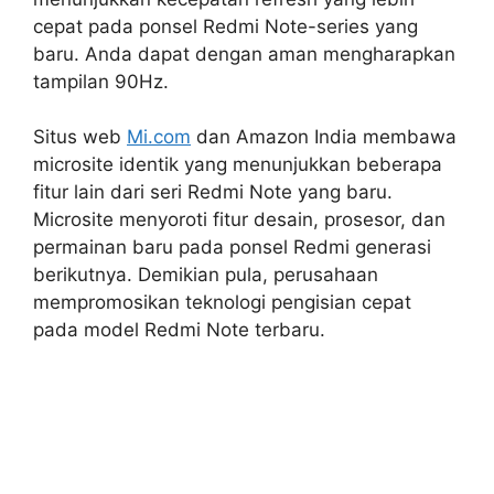
cepat pada ponsel Redmi Note-series yang
baru. Anda dapat dengan aman mengharapkan
tampilan 90Hz.
Situs web
Mi.com
dan Amazon India membawa
microsite identik yang menunjukkan beberapa
fitur lain dari seri Redmi Note yang baru.
Microsite menyoroti fitur desain, prosesor, dan
permainan baru pada ponsel Redmi generasi
berikutnya. Demikian pula, perusahaan
mempromosikan teknologi pengisian cepat
pada model Redmi Note terbaru.