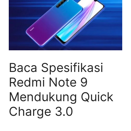
Baca Spesifikasi
Redmi Note 9
Mendukung Quick
Charge 3.0