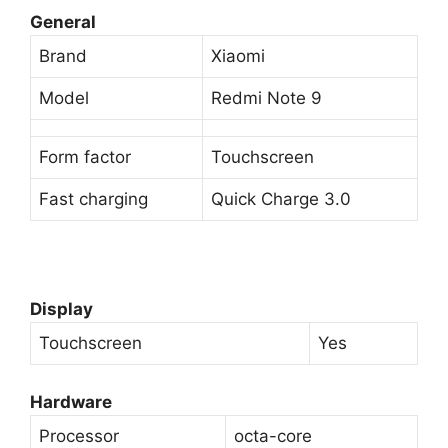
General
Brand
Xiaomi
Model
Redmi Note 9
Form factor
Touchscreen
Fast charging
Quick Charge 3.0
Display
Touchscreen
Yes
Hardware
Processor
octa-core